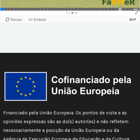
Financiado pela União Europeia. Os pontos de vista e as
opiniões expressas são as do(s) autor(es) e não refletem
necessariamente a posição da União Europeia ou da
Agência de Execução Europeia da Educação e da Cultura